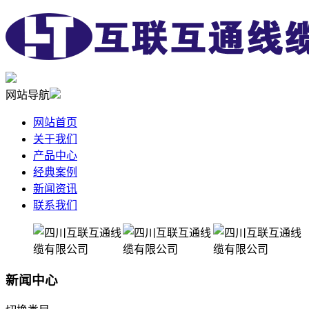
网站导航
网站首页
关于我们
产品中心
经典案例
新闻资讯
联系我们
新闻中心