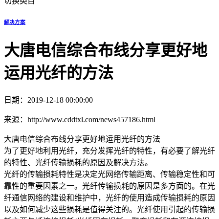
切换类目
解决方案
大唐电信综合布线分享更好地
运用光纤的方法
日期：2019-12-18 00:00:00
来源：http://www.cddtxl.com/news457186.html
大唐电信综合布线分享更好地运用光纤的方法
为了更好地利用光纤，充分发挥光纤的特性，有必要了解光纤
的特性、光纤传输损耗的原因及解决方法。
光纤的传输损耗特性是决定光网络传输距离、传输稳定性和可
靠性的重要因素之一。光纤传输损耗的原因是多方面的。在光
纤通信网络的建设和维护中，光纤的使用造成传输损耗的原因
以及如何减少这些损耗是值得关注的。光纤使用引起的传输损