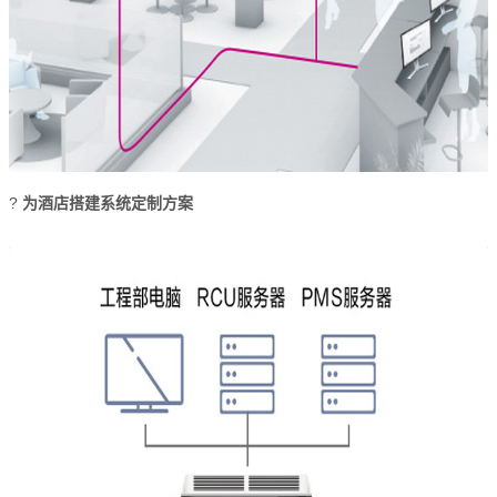
?
为酒店搭建系统定制方案