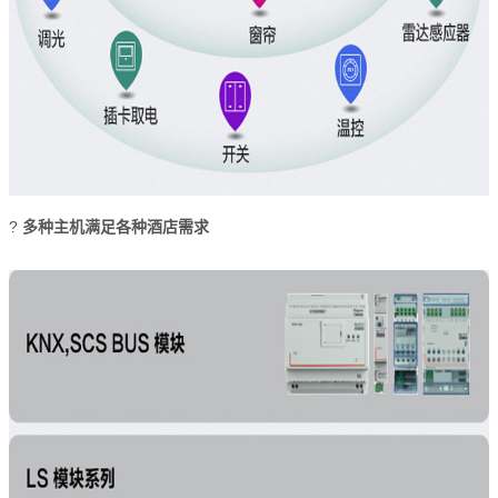
?
多种主机满足各种酒店需求