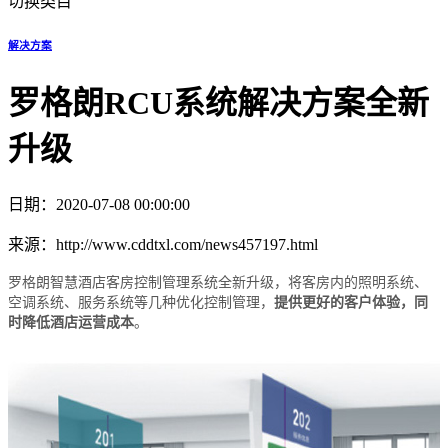
切换类目
解决方案
罗格朗RCU系统解决方案全新
升级
日期：2020-07-08 00:00:00
来源：http://www.cddtxl.com/news457197.html
罗格朗智慧酒店客房控制管理系统全新升级，将客房内的照明系统、
空调系统、服务系统等几种优化控制管理，
提供更好的客户体验，同
时降低酒店运营成本
。