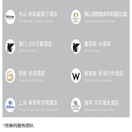
?
完善的服务团队