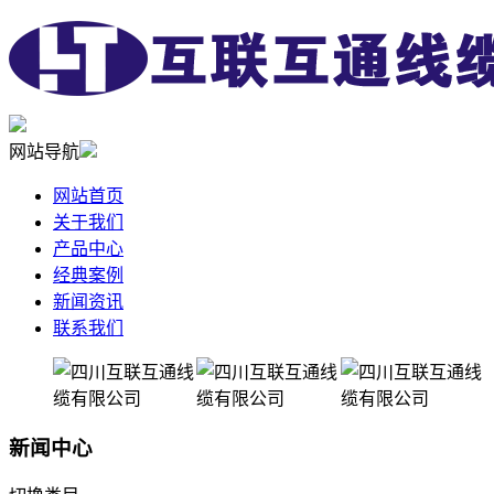
网站导航
网站首页
关于我们
产品中心
经典案例
新闻资讯
联系我们
新闻中心