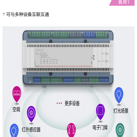
?
可与多种设备互联互通