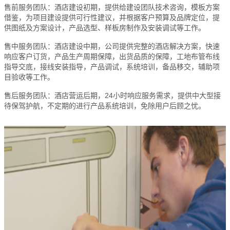
售前服务团队：酒店建设初期，提供给建设团队技术咨询，模板方案
借鉴，为项目建设提供可行性建议，并根据客户预算及品牌定位，提
供图纸及方案设计，产品选型、样板房制作及安装调试等工作。
售中服务团队：酒店建设中期，公司提供完整的酒店解决方案，快速
响应客户订货，产品生产周期保障，出货品质的保障，工地布管布线
指导交底，接线安装指导，产品调试，系统培训，备品移交，辅助项
目验收等工作。
售后服务团队：酒店营运后期，24小时响应服务需求，提供中大型接
待保驾护航，不定期的进行产品系统培训，免除用户后顾之忧。