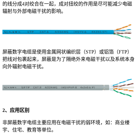
的线分成4对绞合在一起，成对扭绞的作用是尽可能减少电磁
辐射与外部电磁干扰的影响。
屏蔽数字电缆是使用金属网状编织层（STP）或铝箔（FTP）
把线对包裹起来，屏蔽是为了隔绝外来电磁干扰以及系统本身
向外辐射电磁干扰。
2、应用区别
非屏蔽数字电缆主要应用在电磁干扰的弱环境，如：商业楼
宇、住宅、教育等单位。