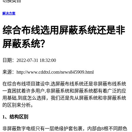
切换类目
解决方案
综合布线选用屏蔽系统还是非
屏蔽系统？
日期：2022-07-31 18:32:00
来源：http://www.cddtxl.com/news845909.html
在综合布线项目建设中,选屏蔽布线系统还是非屏蔽布线系统
一直困扰着许多用户,非屏蔽系统和屏蔽系统都有着广泛的应
用基础,到底怎么选择，我们还是先从屏蔽系统和非屏蔽系统
的区别来分析。
1、结构区别
非屏蔽数字电缆只有一层绝缘护套包裹，内部由8根不同颜色