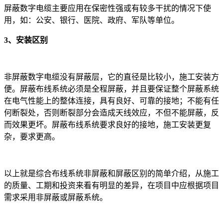
屏蔽数字电缆主要应用在保密性强或有较多干扰的情况下使
用，如：公安、银行、医院、政府、军队等单位。
3、安装区别
非屏蔽数字电缆没有屏蔽层，它的直径是比较小，施工安装方
便。屏蔽布线系统必须是全程屏蔽，并且要保证整个屏蔽系统
在电气性能上的整体连接，具有良好、可靠的接地；不能有任
何断裂处，否则断裂部分会造成天线效应，不但不能屏蔽，反
而效果更坏。屏蔽布线系统要求良好的接地，施工安装更复
杂，要求更高。
以上就是综合布线系统非屏蔽和屏蔽区别的简单介绍，从施工
的质量、工期和投资来看有明显的差异，在项目中应根据项目
需求采用非屏蔽或屏蔽系统。