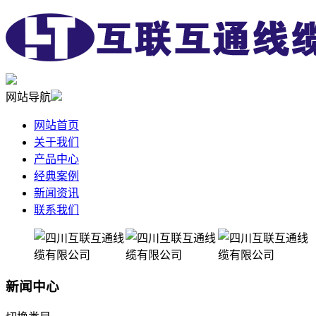
网站导航
网站首页
关于我们
产品中心
经典案例
新闻资讯
联系我们
新闻中心