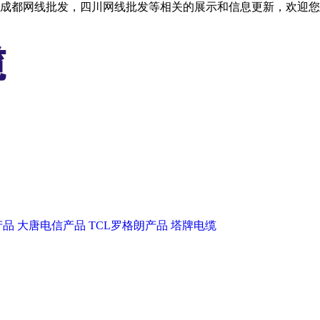
成都网线批发，四川网线批发等相关的展示和信息更新，欢迎您
产品
大唐电信产品
TCL罗格朗产品
塔牌电缆