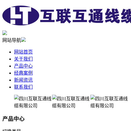
网站导航
网站首页
关于我们
产品中心
经典案例
新闻资讯
联系我们
产品中心